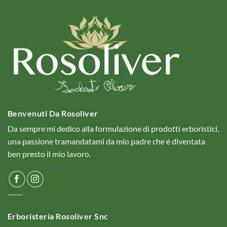
Benvenuti Da Rosoliver
Da sempre mi dedico alla formulazione di prodotti erboristici,
una passione tramandatami da mio padre che è diventata
ben presto il mio lavoro.
Erboristeria Rosoliver Snc