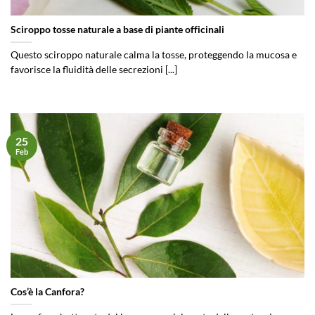
Sciroppo tosse naturale a base di piante officinali
Questo sciroppo naturale calma la tosse, proteggendo la mucosa e
favorisce la fluidità delle secrezioni [...]
25
Feb
Cos’è la Canfora?