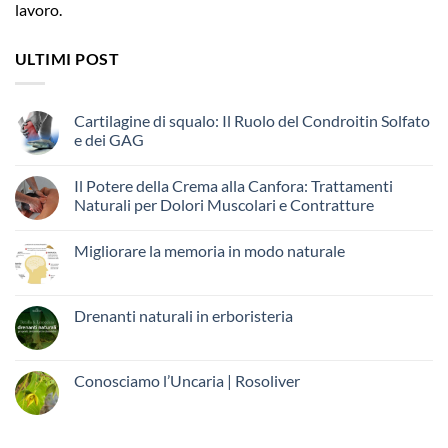
lavoro.
ULTIMI POST
Cartilagine di squalo: Il Ruolo del Condroitin Solfato
e dei GAG
Il Potere della Crema alla Canfora: Trattamenti
Naturali per Dolori Muscolari e Contratture
Migliorare la memoria in modo naturale
Drenanti naturali in erboristeria
Conosciamo l’Uncaria | Rosoliver