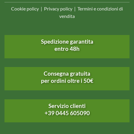
Cookie policy
|
Privacy policy
|
Termini e condizioni di
vendita
Spedizione garantita
entro 48h
Consegna gratuita
per ordini oltre i 50€
Servizio clienti
+39 0445 605090