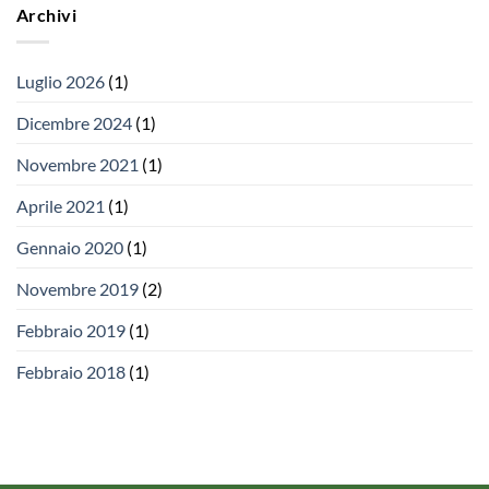
Archivi
Luglio 2026
(1)
Dicembre 2024
(1)
Novembre 2021
(1)
Aprile 2021
(1)
Gennaio 2020
(1)
Novembre 2019
(2)
Febbraio 2019
(1)
Febbraio 2018
(1)