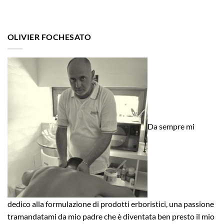
OLIVIER FOCHESATO
Da sempre mi
dedico alla formulazione di prodotti erboristici, una passione
tramandatami da mio padre che è diventata ben presto il mio