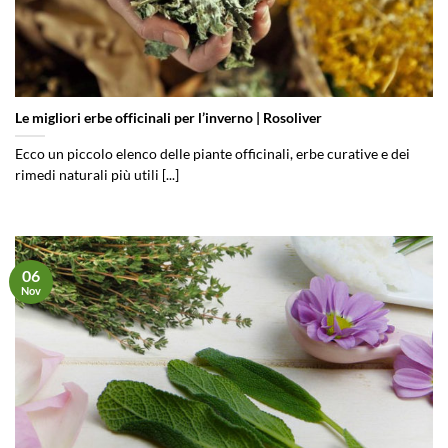
Le migliori erbe officinali per l’inverno | Rosoliver
Ecco un piccolo elenco delle piante officinali, erbe curative e dei
rimedi naturali più utili [...]
06
Nov