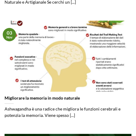
Naturale e Artigianale Se cerchi un [...]
03
Nov
Migliorare la memoria in modo naturale
Ashwagandha è una radice che migliora le funzioni cerebrali e
potenzia la memoria. Viene spesso [...]