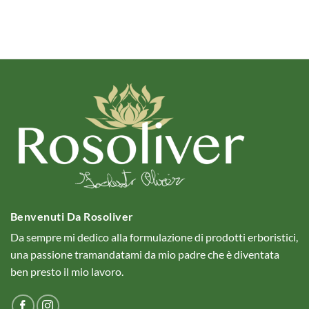
Benvenuti Da Rosoliver
Da sempre mi dedico alla formulazione di prodotti erboristici,
una passione tramandatami da mio padre che è diventata
ben presto il mio lavoro.