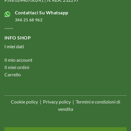
Contattaci Su Whatsapp
346 21 68 962
INFO SHOP
I miei dati
Il mio account
Il miei ordini
Carrello
Cookie policy
|
Privacy policy
|
Termini e condizioni di
vendita