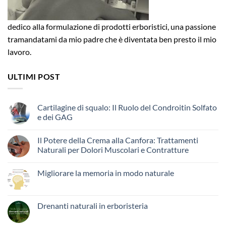
dedico alla formulazione di prodotti erboristici, una passione
tramandatami da mio padre che è diventata ben presto il mio
lavoro.
ULTIMI POST
Cartilagine di squalo: Il Ruolo del Condroitin Solfato
e dei GAG
Il Potere della Crema alla Canfora: Trattamenti
Naturali per Dolori Muscolari e Contratture
Migliorare la memoria in modo naturale
Drenanti naturali in erboristeria