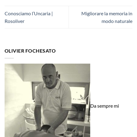
Conosciamo l’Uncaria |
Migliorare la memoria in
Rosoliver
modo naturale
OLIVIER FOCHESATO
Da sempre mi