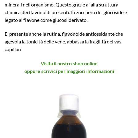
minerali nell’organismo. Questo grazie ai alla struttura
chimica dei flavonoidi presenti: lo zucchero del glucoside è
legato al flavone come glucosilderivato.
E’ presente anche la rutina, flavonoide antiossidante che
agevola la tonicità delle vene, abbassa la fragilità dei vasi
capillari
Visita il nostro shop online
oppure scrivici per maggiori informazioni