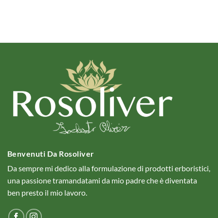
Benvenuti Da Rosoliver
Da sempre mi dedico alla formulazione di prodotti erboristici,
una passione tramandatami da mio padre che è diventata
ben presto il mio lavoro.