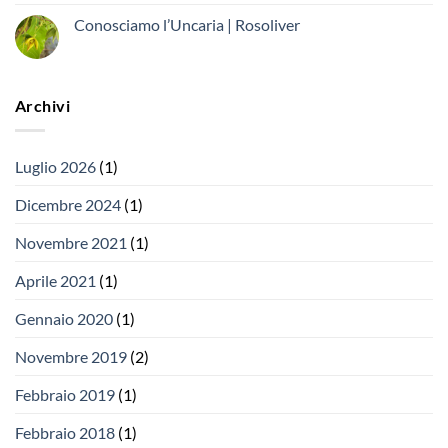
Conosciamo l’Uncaria | Rosoliver
Archivi
Luglio 2026
(1)
Dicembre 2024
(1)
Novembre 2021
(1)
Aprile 2021
(1)
Gennaio 2020
(1)
Novembre 2019
(2)
Febbraio 2019
(1)
Febbraio 2018
(1)