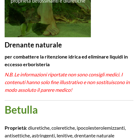
Drenante naturale
per combattere la ritenzione idrica ed eliminare liquidi in
eccesso erboristeria
N.B. Le informazioni riportate non sono consigli medici. I
contenuti hanno solo fine illustrativo e non sostituiscono in
modo assoluto il parere medico!
Betulla
Proprietà:
diuretiche, coleretiche, ipocolesterolemizzanti,
antisettiche, astringenti, lenitive, drentante naturale​