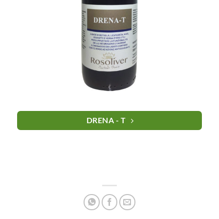
DRENA - T