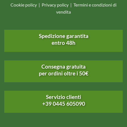
Cookie policy
|
Privacy policy
|
Termini e condizioni di
vendita
Spedizione garantita
entro 48h
Consegna gratuita
per ordini oltre i 50€
Servizio clienti
+39 0445 605090