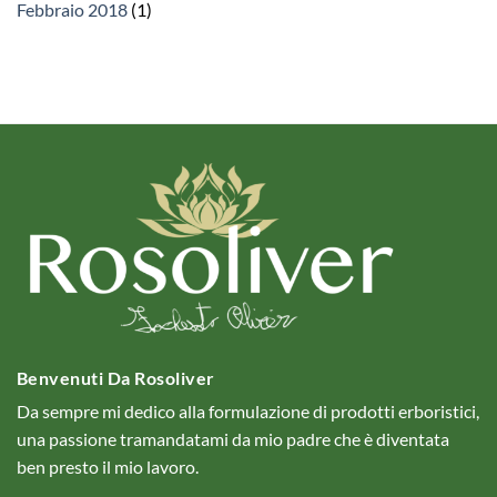
Febbraio 2018
(1)
Benvenuti Da Rosoliver
Da sempre mi dedico alla formulazione di prodotti erboristici,
una passione tramandatami da mio padre che è diventata
ben presto il mio lavoro.