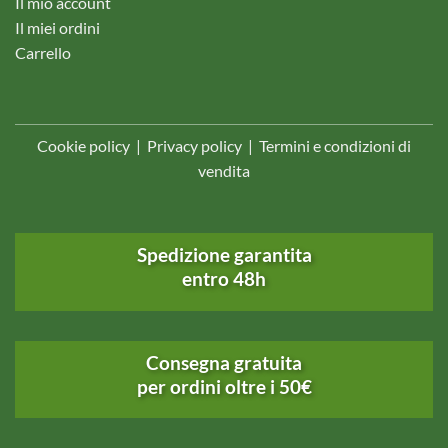
Il mio account
Il miei ordini
Carrello
Cookie policy
|
Privacy policy
|
Termini e condizioni di
vendita
Spedizione garantita
entro 48h
Consegna gratuita
per ordini oltre i 50€