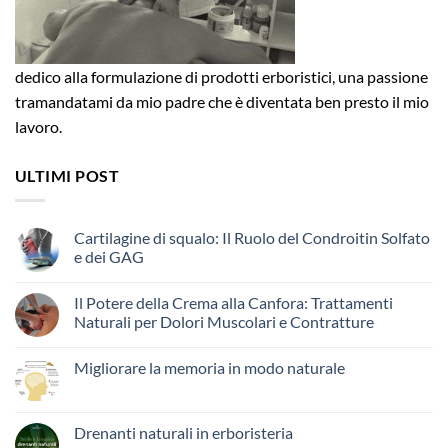
dedico alla formulazione di prodotti erboristici, una passione
tramandatami da mio padre che è diventata ben presto il mio
lavoro.
ULTIMI POST
Cartilagine di squalo: Il Ruolo del Condroitin Solfato
e dei GAG
Il Potere della Crema alla Canfora: Trattamenti
Naturali per Dolori Muscolari e Contratture
Migliorare la memoria in modo naturale
Drenanti naturali in erboristeria