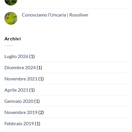
Conosciamo l’Uncaria | Rosoliver
Archivi
Luglio 2026
(1)
Dicembre 2024
(1)
Novembre 2021
(1)
Aprile 2021
(1)
Gennaio 2020
(1)
Novembre 2019
(2)
Febbraio 2019
(1)