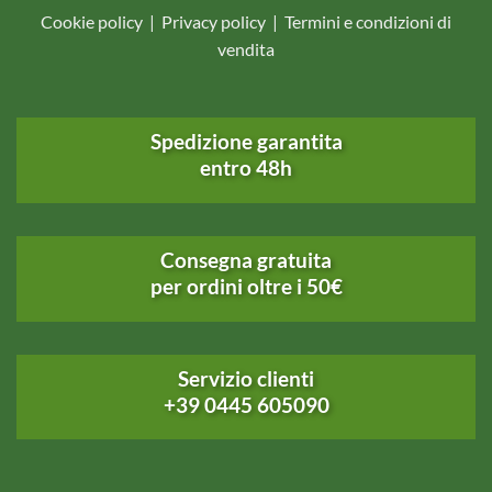
Cookie policy
|
Privacy policy
|
Termini e condizioni di
vendita
Spedizione garantita
entro 48h
Consegna gratuita
per ordini oltre i 50€
Servizio clienti
+39 0445 605090