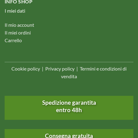
INFO SHOP
I miei dati
Il mio account
Il miei ordini
Carrello
Cookie policy
|
Privacy policy
|
Termini e condizioni di
vendita
Spedizione garantita
entro 48h
Consegna gratuita