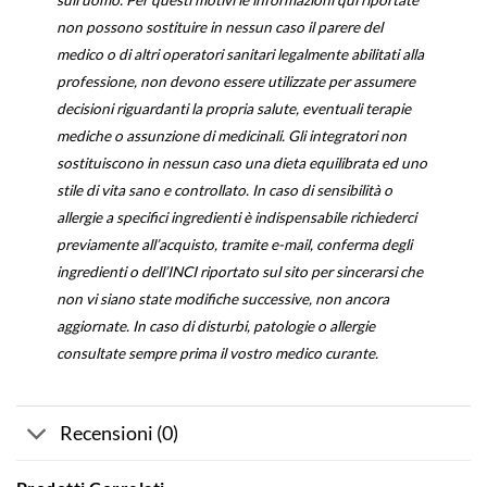
sull’uomo. Per questi motivi le informazioni qui riportate
non possono sostituire in nessun caso il parere del
medico o di altri operatori sanitari legalmente abilitati alla
professione, non devono essere utilizzate per assumere
decisioni riguardanti la propria salute, eventuali terapie
mediche o assunzione di medicinali. Gli integratori non
sostituiscono in nessun caso una dieta equilibrata ed uno
stile di vita sano e controllato. In caso di sensibilità o
allergie a specifici ingredienti è indispensabile richiederci
previamente all’acquisto, tramite e-mail, conferma degli
ingredienti o dell’INCI riportato sul sito per sincerarsi che
non vi siano state modifiche successive, non ancora
aggiornate. In caso di disturbi, patologie o allergie
consultate sempre prima il vostro medico curante.
Recensioni (0)