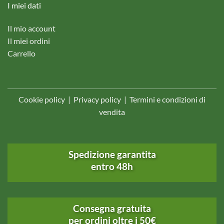
I miei dati
Il mio account
Il miei ordini
Carrello
Cookie policy
|
Privacy policy
|
Termini e condizioni di
vendita
Spedizione garantita
entro 48h
Consegna gratuita
per ordini oltre i 50€