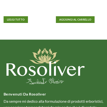
LEGGI TUTTO
AGGIUNGI AL CARRELLO
Benvenuti Da Rosoliver
Da sempre mi dedico alla formulazione di prodotti erboristici,