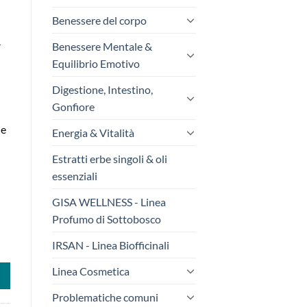
Benessere del corpo
-
Benessere Mentale &
Equilibrio Emotivo
Digestione, Intestino,
Gonfiore
ne
Energia & Vitalità
Estratti erbe singoli & oli
essenziali
GISA WELLNESS - Linea
Profumo di Sottobosco
IRSAN - Linea Biofficinali
Linea Cosmetica
Problematiche comuni