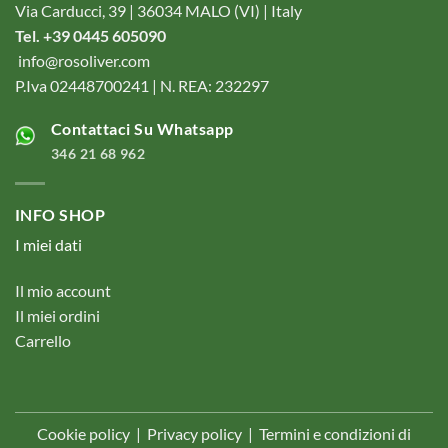
Via Carducci, 39 | 36034 MALO (VI) | Italy
Tel. +39 0445 605090
info@rosoliver.com
P.Iva 02448700241 | N. REA: 232297
Contattaci Su Whatsapp
346 21 68 962
INFO SHOP
I miei dati
Il mio account
Il miei ordini
Carrello
Cookie policy
|
Privacy policy
|
Termini e condizioni di