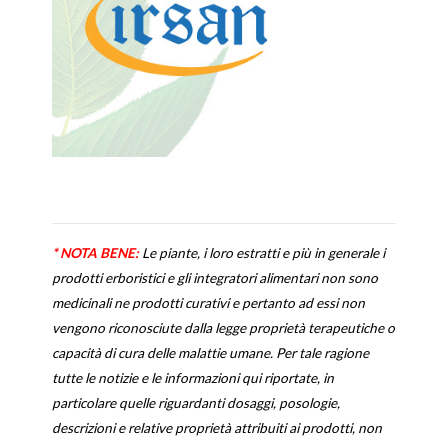
* NOTA BENE:
Le piante, i loro estratti e più in generale i
prodotti erboristici e gli integratori alimentari non sono
medicinali ne prodotti curativi e pertanto ad essi non
vengono riconosciute dalla legge proprietà terapeutiche o
capacità di cura delle malattie umane. Per tale ragione
tutte le notizie e le informazioni qui riportate, in
particolare quelle riguardanti dosaggi, posologie,
descrizioni e relative proprietà attribuiti ai prodotti, non