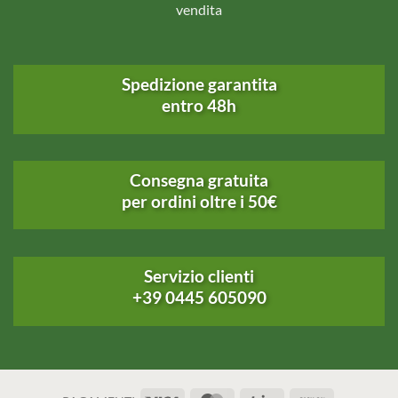
vendita
Spedizione garantita
entro 48h
Consegna gratuita
per ordini oltre i 50€
Servizio clienti
+39 0445 605090