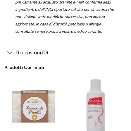
previamente all’acquisto, tramite e-mail, conferma degli
ingredienti o dell’INCI riportato sul sito per sincerarsi che
non vi siano state modifiche successive, non ancora
aggiornate. In caso di disturbi, patologie o allergie
consultate sempre prima il vostro medico curante.
Recensioni (0)
Prodotti Correlati