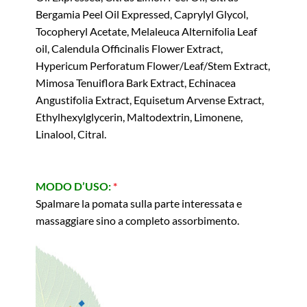
Bergamia Peel Oil Expressed, Caprylyl Glycol,
Tocopheryl Acetate, Melaleuca Alternifolia Leaf
oil, Calendula Officinalis Flower Extract,
Hypericum Perforatum Flower/Leaf/Stem Extract,
Mimosa Tenuiflora Bark Extract, Echinacea
Angustifolia Extract, Equisetum Arvense Extract,
Ethylhexylglycerin, Maltodextrin, Limonene,
Linalool, Citral.
MODO D’USO:
*
Spalmare la pomata sulla parte interessata e
massaggiare sino a completo assorbimento.