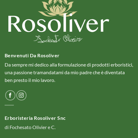
Benvenuti Da Rosoliver
Da sempre mi dedico alla formulazione di prodotti erboristici,
una passione tramandatami da mio padre che è diventata
ben presto il mio lavoro.
Erboristeria Rosoliver Snc
di Fochesato Olivier e C.