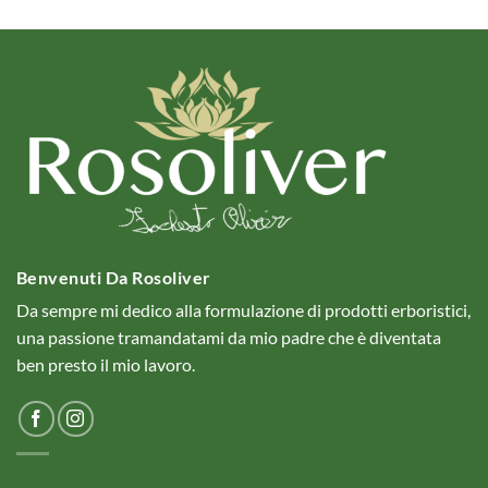
Benvenuti Da Rosoliver
Da sempre mi dedico alla formulazione di prodotti erboristici,
una passione tramandatami da mio padre che è diventata
ben presto il mio lavoro.