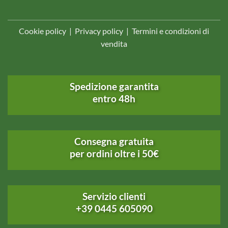
Cookie policy
|
Privacy policy
|
Termini e condizioni di
vendita
Spedizione garantita
entro 48h
Consegna gratuita
per ordini oltre i 50€
Servizio clienti
+39 0445 605090