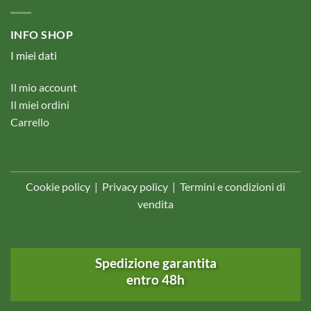
INFO SHOP
I miei dati
Il mio account
Il miei ordini
Carrello
Cookie policy
|
Privacy policy
|
Termini e condizioni di
vendita
Spedizione garantita
entro 48h